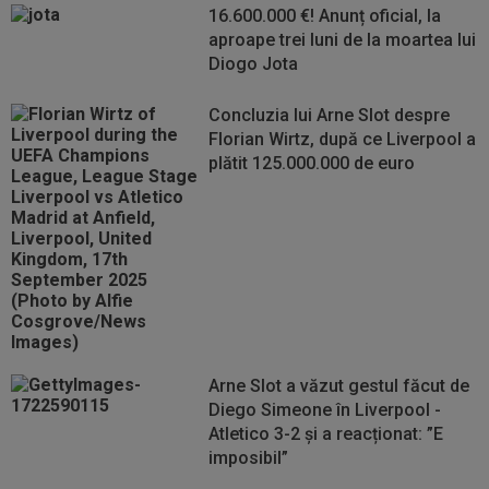
16.600.000 €! Anunț oficial, la
aproape trei luni de la moartea lui
Diogo Jota
Concluzia lui Arne Slot despre
Florian Wirtz, după ce Liverpool a
plătit 125.000.000 de euro
Arne Slot a văzut gestul făcut de
Diego Simeone în Liverpool -
Atletico 3-2 și a reacționat: ”E
imposibil”