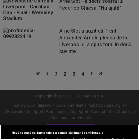
Arne Slot i-a decis soarta lui
Federico Chiesa: ”Nu ajută”
Arne Slot a auzit că Trent
Alexander-Arnold pleacă de la
Liverpool și a spus totul în două
cuvinte
Vezi
Vezi
1
2
3
4
mai
mai
mult
mult
Copyright © 2026 / DIGI ROMANIA S.A.
Termeni si conditii
Politica de confidentialitate
Abonare Digi TV
Frecvente Digi Sport
Retransmisie Digi Sport
Contact/Info
Codul etic
Gestionați preferințele
Versiune desktop
Nouă ne pasă ca datele tale personale să rămână confidențiale