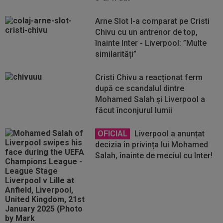
Arne Slot l-a comparat pe Cristi
Chivu cu un antrenor de top,
înainte Inter - Liverpool: ”Multe
similarități”
Cristi Chivu a reacționat ferm
după ce scandalul dintre
Mohamed Salah și Liverpool a
făcut înconjurul lumii
OFICIAL
Liverpool a anunțat
decizia în privința lui Mohamed
Salah, înainte de meciul cu Inter!