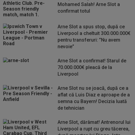
Mohamed Salah! Arne Slot a
confirmat totul
Arne Slot a spus stop, după ce
Liverpool a cheltuit 300.000.000€
pentru transferuri: ”Nu avem
nevoie”
Arne Slot a confirmat! Starul de
70.000.000€ pleacă de la
Liverpool
Arne Slot nu se joacă, după ce a
aflat că Luis Diaz e aproape de a
semna cu Bayern! Decizia luată
de tehnician
Arne Slot, dărâmat! Antrenorul lui
Liverpool a rupt cu greu tăcerea,