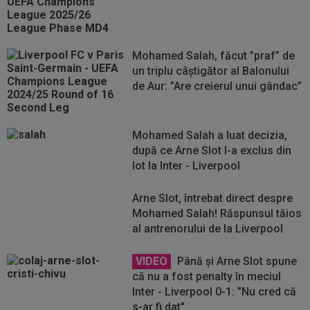
Mohamed Salah, făcut ”praf” de
un triplu câștigător al Balonului
de Aur: ”Are creierul unui gândac”
Mohamed Salah a luat decizia,
după ce Arne Slot l-a exclus din
lot la Inter - Liverpool
Arne Slot, întrebat direct despre
Mohamed Salah! Răspunsul tăios
al antrenorului de la Liverpool
VIDEO
Până și Arne Slot spune
că nu a fost penalty în meciul
Inter - Liverpool 0-1: "Nu cred că
s-ar fi dat"