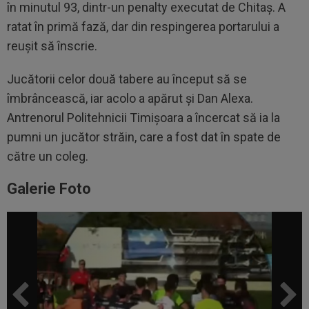
în minutul 93, dintr-un penalty executat de Chitaș. A
ratat în primă fază, dar din respingerea portarului a
reușit să înscrie.
Jucătorii celor două tabere au început să se
îmbrâncească, iar acolo a apărut și Dan Alexa.
Antrenorul Politehnicii Timișoara a încercat să ia la
pumni un jucător străin, care a fost dat în spate de
către un coleg.
Galerie Foto