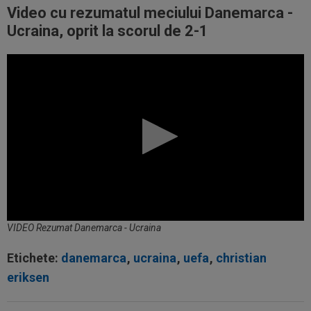
Video cu rezumatul meciului Danemarca -
Ucraina, oprit la scorul de 2-1
VIDEO Rezumat Danemarca - Ucraina
Etichete:
danemarca
,
ucraina
,
uefa
,
christian
eriksen