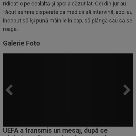
ridicat-o pe cealaltă și apoi a căzut lat. Cei din jur au
făcut semne disperate ca medicii să intervină, apoi au
început să își pună mâinile în cap, să plângă sau să se
roage.
Galerie Foto
UEFA a transmis un mesaj, după ce