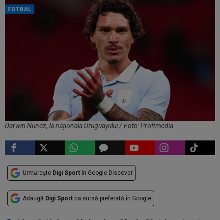
FOTBAL
Darwin Nunez, la naționala Uruguayului / Foto: Profimedia
Urmărește
Digi Sport
în Google Discover
Adaugă
Digi Sport
ca sursă preferată în Google