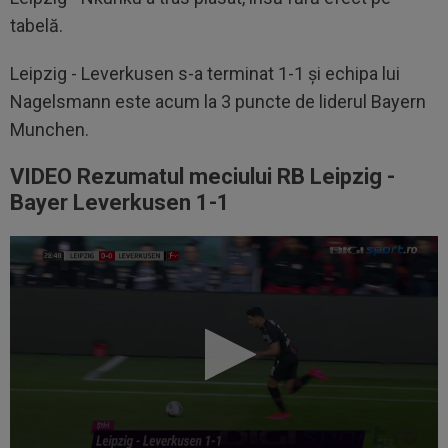
tabelă.
Leipzig - Leverkusen s-a terminat 1-1 şi echipa lui
Nagelsmann este acum la 3 puncte de liderul Bayern
Munchen.
VIDEO Rezumatul meciului RB Leipzig -
Bayer Leverkusen 1-1