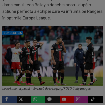
Jamaicanul Leon Bailey a deschis scorul după o
acţiune perfectă a echipei care va înfrunta pe Rangers
în optimile Europa League.
BUNDESLIGA
Leverkusen a plecat neînvinsă de la Leipzig/FOTO:Getty Images