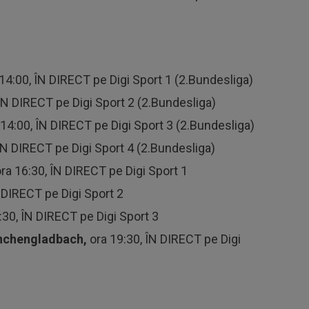
14:00, ÎN DIRECT pe Digi Sport 1 (2.Bundesliga)
 ÎN DIRECT pe Digi Sport 2 (2.Bundesliga)
14:00, ÎN DIRECT pe Digi Sport 3 (2.Bundesliga)
 ÎN DIRECT pe Digi Sport 4 (2.Bundesliga)
ra 16:30, ÎN DIRECT pe Digi Sport 1
 DIRECT pe Digi Sport 2
:30, ÎN DIRECT pe Digi Sport 3
nchengladbach,
ora 19:30, ÎN DIRECT pe Digi