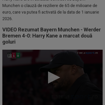
Munchen o clauză de reziliere de 65 de milioane de
euro, care va putea fi activată de la data de 1 ianuarie
2026.
VIDEO Rezumat Bayern Munchen - Werder
Bremen 4-0: Harry Kane a marcat două
goluri