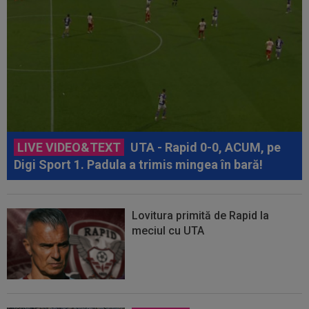
LIVE VIDEO&TEXT
UTA - Rapid 0-0, ACUM, pe
Digi Sport 1. Padula a trimis mingea în bară!
Lovitura primită de Rapid la
meciul cu UTA