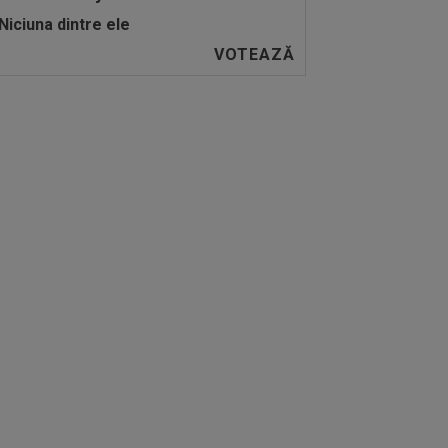
Niciuna dintre ele