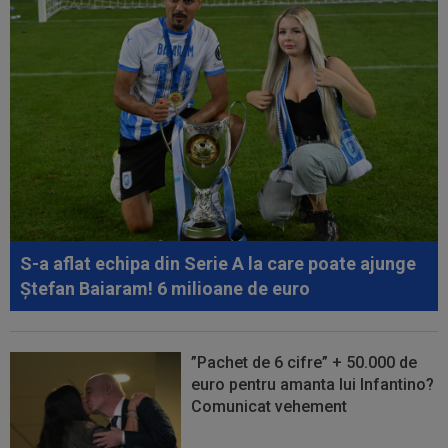
S-a aflat echipa din Serie A la care poate ajunge
Ștefan Baiaram! 6 milioane de euro
”Pachet de 6 cifre” + 50.000 de
euro pentru amanta lui Infantino?
Comunicat vehement