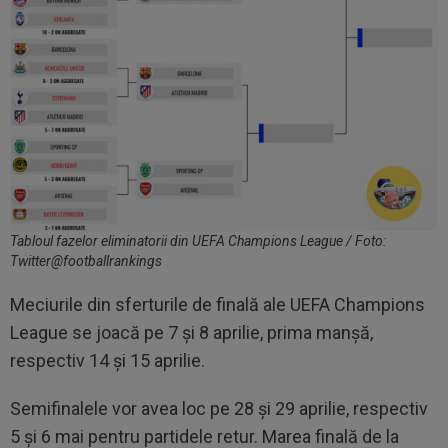
Tabloul fazelor eliminatorii din UEFA Champions League / Foto:
Twitter@footballrankings
Meciurile din sferturile de finală ale UEFA Champions
League se joacă pe 7 și 8 aprilie, prima manșă,
respectiv 14 și 15 aprilie.
Semifinalele vor avea loc pe 28 și 29 aprilie, respectiv
5 și 6 mai pentru partidele retur. Marea finală de la