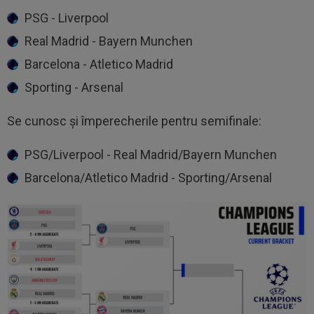
PSG - Liverpool
Real Madrid - Bayern Munchen
Barcelona - Atletico Madrid
Sporting - Arsenal
Se cunosc și împerecherile pentru semifinale:
PSG/Liverpool - Real Madrid/Bayern Munchen
Barcelona/Atletico Madrid - Sporting/Arsenal