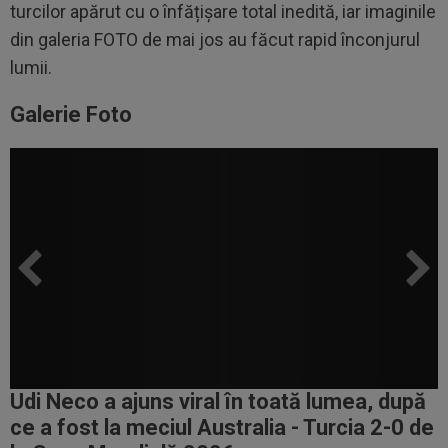
turcilor apărut cu o înfățișare total inedită, iar imaginile
din galeria FOTO de mai jos au făcut rapid înconjurul
lumii.
Galerie Foto
Udi Neco a ajuns viral în toată lumea, după
ce a fost la meciul Australia - Turcia 2-0 de