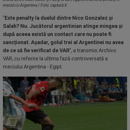
meciul cu Argentina / Foto: captură X
”
Este penalty la duelul dintre Nico Gonzalez și
Salah? Nu. Jucătorul argentinian atinge mingea și
după aceea există un contact care nu poate fi
sancționat. Așadar, golul trei al Argentinei nu avea
de ce să fie verificat de VAR
”, a transmis Archivo
VAR, cu referire la ultima fază controversată a
meciului Argentina - Egipt.