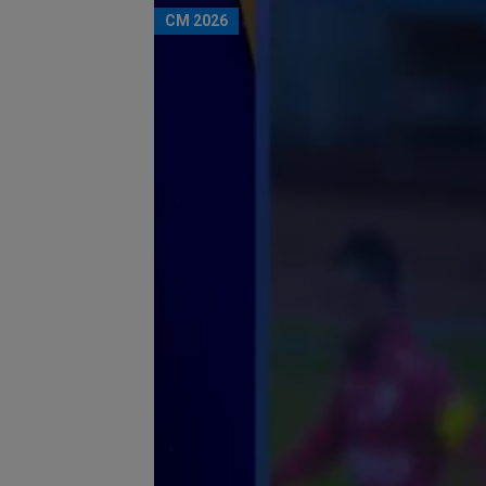
CM 2026