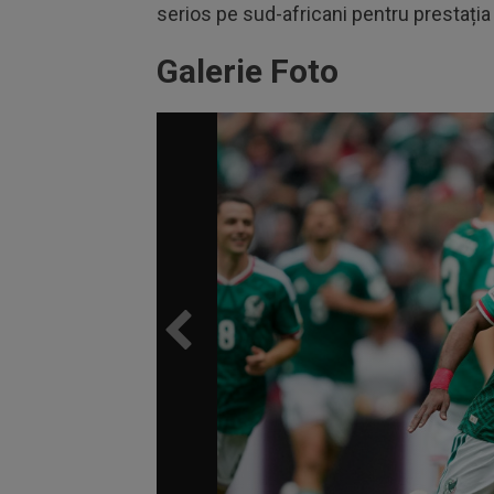
serios pe sud-africani pentru prestația
Galerie Foto