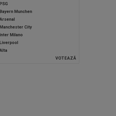
PSG
Bayern Munchen
Arsenal
Manchester City
Inter Milano
Liverpool
Alta