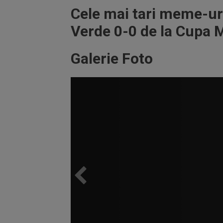
Cele mai tari meme-ur
Verde 0-0 de la Cupa
Galerie Foto