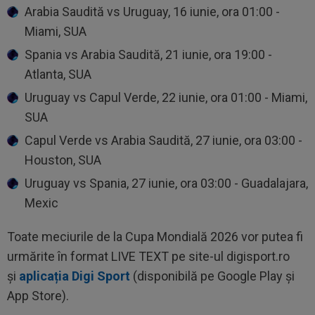
Arabia Saudită vs Uruguay, 16 iunie, ora 01:00 -
Miami, SUA
Spania vs Arabia Saudită, 21 iunie, ora 19:00 -
Atlanta, SUA
Uruguay vs Capul Verde, 22 iunie, ora 01:00 - Miami,
SUA
Capul Verde vs Arabia Saudită, 27 iunie, ora 03:00 -
Houston, SUA
Uruguay vs Spania, 27 iunie, ora 03:00 - Guadalajara,
Mexic
Toate meciurile de la Cupa Mondială 2026 vor putea fi
urmărite în format LIVE TEXT pe site-ul digisport.ro
și
aplicația Digi Sport
(disponibilă pe Google Play și
App Store).