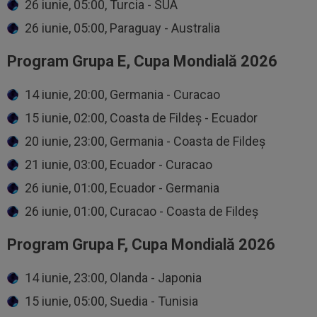
26 iunie, 05:00, Turcia - SUA
26 iunie, 05:00, Paraguay - Australia
Program Grupa E, Cupa Mondială 2026
14 iunie, 20:00, Germania - Curacao
15 iunie, 02:00, Coasta de Fildeș - Ecuador
20 iunie, 23:00, Germania - Coasta de Fildeș
21 iunie, 03:00, Ecuador - Curacao
26 iunie, 01:00, Ecuador - Germania
26 iunie, 01:00, Curacao - Coasta de Fildeș
Program Grupa F, Cupa Mondială 2026
14 iunie, 23:00, Olanda - Japonia
15 iunie, 05:00, Suedia - Tunisia