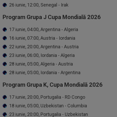
26 iunie, 12:00, Senegal - Irak
Program Grupa J Cupa Mondială 2026
17 iunie, 04:00, Argentina - Algeria
16 iunie, 07:00, Austria - Iordania
22 iunie, 20:00, Argentina - Austria
23 iunie, 06:00, Iordania - Algeria
28 iunie, 05:00, Algeria - Austria
28 iunie, 05:00, Iordania - Argentina
Program Grupa K, Cupa Mondială 2026
17 iunie, 20:00, Portugalia - RD Congo
18 iunie, 05:00, Uzbekistan - Columbia
23 iunie, 20:00, Portugalia - Uzbekistan