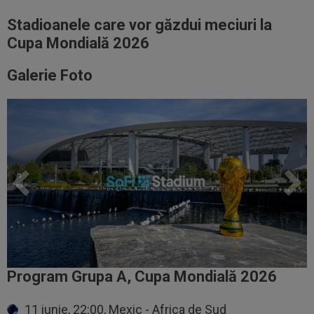
Stadioanele care vor găzdui meciuri la
Cupa Mondială 2026
Galerie Foto
Program Grupa A, Cupa Mondială 2026
11 iunie, 22:00, Mexic - Africa de Sud