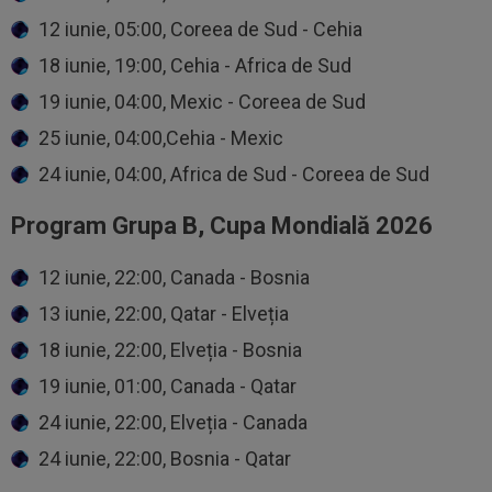
12 iunie, 05:00, Coreea de Sud - Cehia
18 iunie, 19:00, Cehia - Africa de Sud
19 iunie, 04:00, Mexic - Coreea de Sud
25 iunie, 04:00,Cehia - Mexic
24 iunie, 04:00, Africa de Sud - Coreea de Sud
Program Grupa B, Cupa Mondială 2026
12 iunie, 22:00, Canada - Bosnia
13 iunie, 22:00, Qatar - Elveția
18 iunie, 22:00, Elveția - Bosnia
19 iunie, 01:00, Canada - Qatar
24 iunie, 22:00, Elveția - Canada
24 iunie, 22:00, Bosnia - Qatar