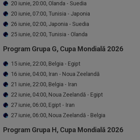
20 iunie, 20:00, Olanda - Suedia
20 iunie, 07:00, Tunisia - Japonia
26 iunie, 02:00, Japonia - Suedia
25 iunie, 02:00, Tunisia - Olanda
Program Grupa G, Cupa Mondială 2026
15 iunie, 22:00, Belgia - Egipt
16 iunie, 04:00, Iran - Noua Zeelandă
21 iunie, 22:00, Belgia - Iran
22 iunie, 04:00, Noua Zeelandă - Egipt
27 iunie, 06:00, Egipt - Iran
27 iunie, 06:00, Noua Zeelandă - Belgia
Program Grupa H, Cupa Mondială 2026