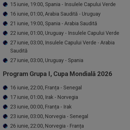
15 iunie, 19:00, Spania - Insulele Capului Verde
16 iunie, 01:00, Arabia Saudită - Uruguay
21 iunie, 19:00, Spania - Arabia Saudită
22 iunie, 01:00, Uruguay - Insulele Capului Verde
27 iunie, 03:00, Insulele Capului Verde - Arabia
Saudită
27 iunie, 03:00, Uruguay - Spania
Program Grupa I, Cupa Mondială 2026
16 iunie, 22:00, Franța - Senegal
17 iunie, 01:00, Irak - Norvegia
23 iunie, 00:00, Franța - Irak
23 iunie, 03:00, Norvegia - Senegal
26 iunie, 22:00, Norvegia - Franța