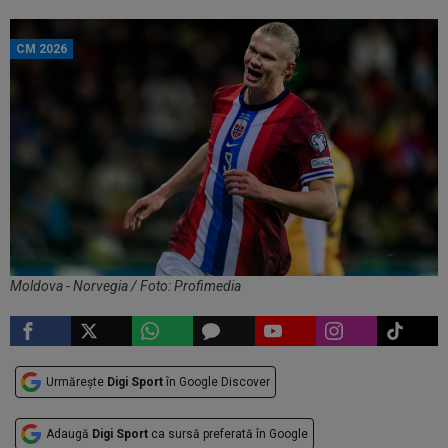
CM 2026
Moldova - Norvegia / Foto: Profimedia
Urmărește
Digi Sport
în Google Discover
Adaugă
Digi Sport
ca sursă preferată în Google