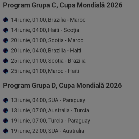
Program Grupa C, Cupa Mondială 2026
14 iunie, 01:00, Brazilia - Maroc
14 iunie, 04:00, Haiti - Scoția
20 iunie, 01:00, Scoția - Maroc
20 iunie, 04:00, Brazilia - Haiti
25 iunie, 01:00, Scoția - Brazilia
25 iunie, 01:00, Maroc - Haiti
Program Grupa D, Cupa Mondială 2026
13 iunie, 04:00, SUA - Paraguay
13 iunie, 07:00, Australia - Turcia
19 iunie, 07:00, Turcia - Paraguay
19 iunie, 22:00, SUA - Australia