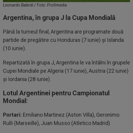
Leonardo Balerdi / Foto: Profimedia
Argentina, în grupa J la Cupa Mondială
Până la turneul final, Argentina are programate două
partide de pregătire cu Honduras (7 iunie) și Islanda
(10 iunie).
Repartizată în grupa J, Argentina le va întâlni în grupele
Cupei Mondiale pe Algeria (17 iunie), Austria (22 iunie)
și Iordania (28 iunie).
Lotul Argentinei pentru Campionatul
Mondial:
Portari:
Emiliano Martinez (Aston Villa), Geronimo
Rulli (Marseille), Juan Musso (Atletico Madrid)