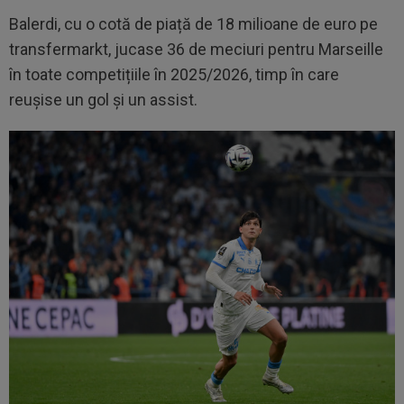
Balerdi, cu o cotă de piață de 18 milioane de euro pe
transfermarkt, jucase 36 de meciuri pentru Marseille
în toate competițiile în 2025/2026, timp în care
reușise un gol și un assist.