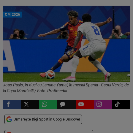
CM 2026
Joao Paulo, în duel cu Lamine Yamal, în meciul Spania - Capul Verde, de
la Cupa Mondială / Foto: Profimedia
Urmărește
Digi Sport
în Google Discover