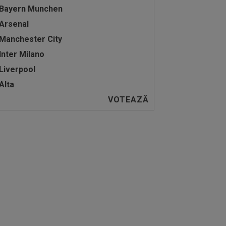
Bayern Munchen
Arsenal
Manchester City
Inter Milano
Liverpool
Alta