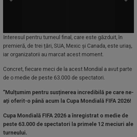
Interesul pentru turneul final, care este găzduit, în
premieră, de trei țări, SUA, Mexic și Canada, este uriaș,
iar organizatorii au marcat acest moment.
Concret, fiecare meci de la acest Mondial a avut parte
de o medie de peste 63.000 de spectatori.
”Mulțumim pentru susținerea incredibilă pe care ne-
ați oferit-o până acum la Cupa Mondială FIFA 2026!
Cupa Mondială FIFA 2026 a înregistrat o medie de
peste 63.000 de spectatori la primele 12 meciuri ale
turneului.