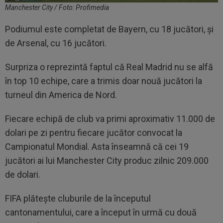
Manchester City / Foto: Profimedia
Podiumul este completat de Bayern, cu 18 jucători, și
de Arsenal, cu 16 jucători.
Surpriza o reprezintă faptul că Real Madrid nu se alfă
în top 10 echipe, care a trimis doar nouă jucători la
turneul din America de Nord.
Fiecare echipă de club va primi aproximativ 11.000 de
dolari pe zi pentru fiecare jucător convocat la
Campionatul Mondial. Asta înseamnă că cei 19
jucători ai lui Manchester City produc zilnic 209.000
de dolari.
FIFA plătește cluburile de la începutul
cantonamentului, care a început în urmă cu două