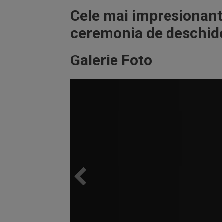
Cele mai impresionant
ceremonia de deschid
Galerie Foto