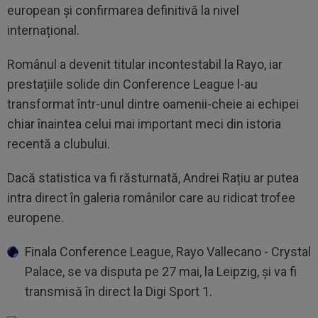
european și confirmarea definitivă la nivel
internațional.
Românul a devenit titular incontestabil la Rayo, iar
prestațiile solide din Conference League l-au
transformat într-unul dintre oamenii-cheie ai echipei
chiar înaintea celui mai important meci din istoria
recentă a clubului.
Dacă statistica va fi răsturnată, Andrei Rațiu ar putea
intra direct în galeria românilor care au ridicat trofee
europene.
Finala Conference League, Rayo Vallecano - Crystal
Palace, se va disputa pe 27 mai, la Leipzig, și va fi
transmisă în direct la Digi Sport 1.