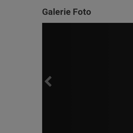
Galerie Foto