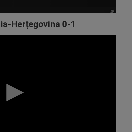
ia-Herțegovina 0-1