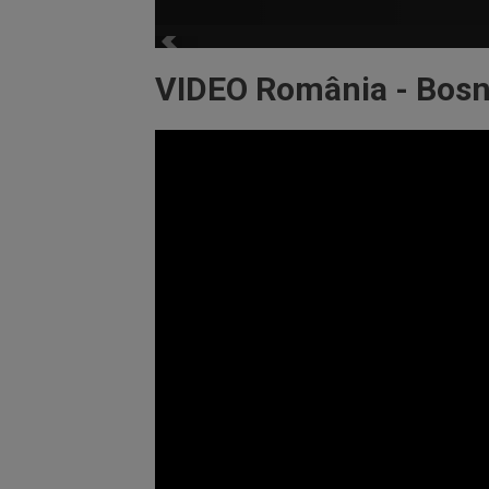
VIDEO România - Bosn