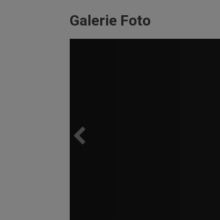
Galerie Foto