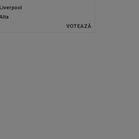
Liverpool
Alta