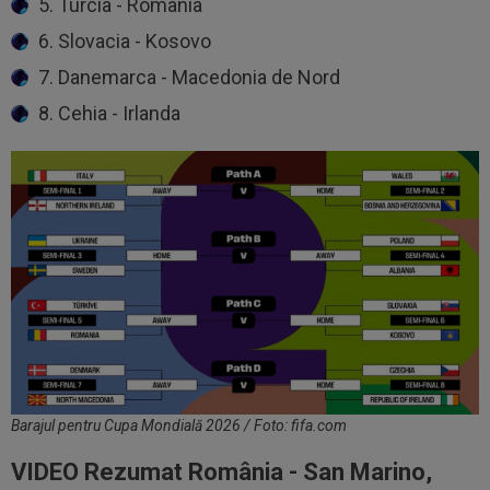
5. Turcia - România
6. Slovacia - Kosovo
7. Danemarca - Macedonia de Nord
8. Cehia - Irlanda
Barajul pentru Cupa Mondială 2026 / Foto: fifa.com
VIDEO Rezumat România - San Marino,