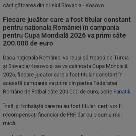
câștigătoarea din duelul Slovacia - Kosovo.
Fiecare jucător care a fost titular constant
pentru naționala României în campania
pentru Cupa Mondială 2026 va primi câte
200.000 de euro
Dacă naționala României va reuși să treacă de Turcia
și Slovacia/Kosovo și se va califica la Cupa Mondială
2026, fiecare jucător care a fost titular constant în
această campanie va primi din partea Federației
Române de Fotbal câte 200.000 de euro, scrie
Fanatik.
Însă, și fotbaliștii care nu au fost titulari cerți vor fi
recompensați financiar de FRF, dar cu o sumă mai
mică.