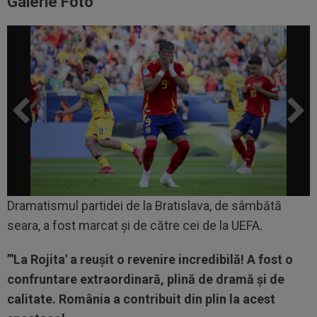
Galerie Foto
Dramatismul partidei de la Bratislava, de sâmbătă
seara, a fost marcat și de către cei de la UEFA.
”'La Rojita' a reușit o revenire incredibilă! A fost o
confruntare extraordinară, plină de dramă și de
calitate. România a contribuit din plin la acest