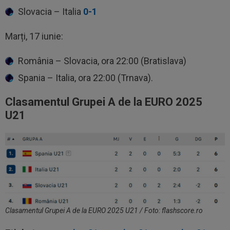
Slovacia – Italia
0-1
Marți, 17 iunie:
România – Slovacia, ora 22:00 (Bratislava)
Spania – Italia, ora 22:00 (Trnava).
Clasamentul Grupei A de la EURO 2025
U21
Clasamentul Grupei A de la EURO 2025 U21 / Foto: flashscore.ro