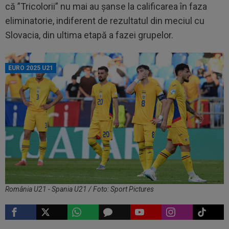
că ”Tricolorii” nu mai au șanse la calificarea în faza
eliminatorie, indiferent de rezultatul din meciul cu
Slovacia, din ultima etapă a fazei grupelor.
EURO 2025 U21
România U21 - Spania U21 / Foto: Sport Pictures