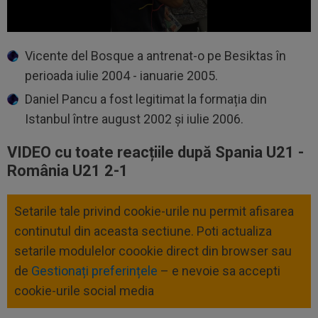
Vicente del Bosque a antrenat-o pe Besiktas în
perioada iulie 2004 - ianuarie 2005.
Daniel Pancu a fost legitimat la formația din
Istanbul între august 2002 și iulie 2006.
VIDEO cu toate reacțiile după Spania U21 -
România U21 2-1
Setarile tale privind cookie-urile nu permit afisarea
continutul din aceasta sectiune. Poti actualiza
setarile modulelor coookie direct din browser sau
de
Gestionați preferințele
– e nevoie sa accepti
cookie-urile social media