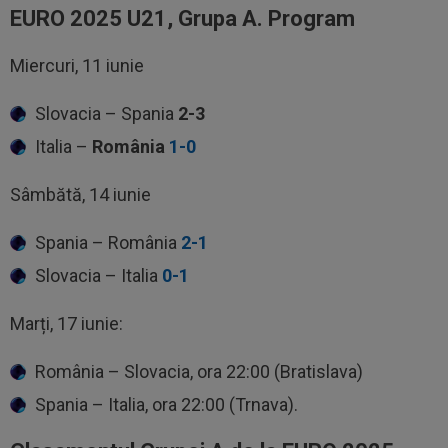
EURO 2025 U21, Grupa A. Program
Miercuri, 11 iunie
Slovacia – Spania
2-3
Italia –
România
1-0
Sâmbătă, 14 iunie
Spania – România
2-1
Slovacia – Italia
0-1
Marți, 17 iunie:
România – Slovacia, ora 22:00 (Bratislava)
Spania – Italia, ora 22:00 (Trnava).