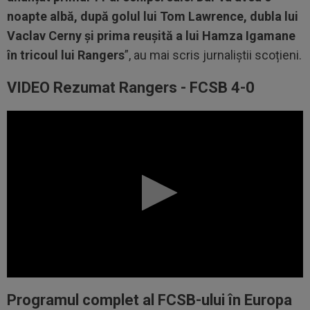
noapte albă, după golul lui Tom Lawrence, dubla lui
Vaclav Cerny și prima reușită a lui Hamza Igamane
în tricoul lui Rangers
”, au mai scris jurnaliștii scoțieni.
VIDEO Rezumat Rangers - FCSB 4-0
Programul complet al FCSB-ului în Europa