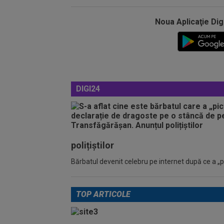
Noua Aplicaţie Dig
DIGI24
polițiștilor
Bărbatul devenit celebru pe internet după ce a „pic
TOP ARTICOLE