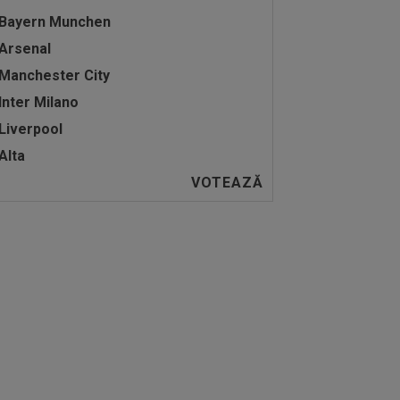
Bayern Munchen
Arsenal
Manchester City
Inter Milano
Liverpool
Alta