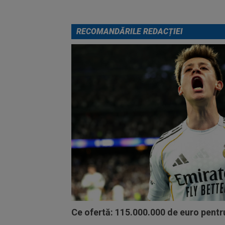
RECOMANDĂRILE REDACȚIEI
Ce ofertă: 115.000.000 de euro pentru