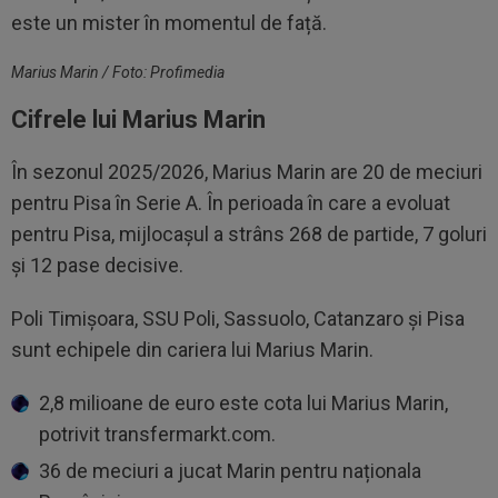
este un mister în momentul de față.
Marius Marin / Foto: Profimedia
Cifrele lui Marius Marin
În sezonul 2025/2026, Marius Marin are 20 de meciuri
pentru Pisa în Serie A. În perioada în care a evoluat
pentru Pisa, mijlocașul a strâns 268 de partide, 7 goluri
și 12 pase decisive.
Poli Timișoara, SSU Poli, Sassuolo, Catanzaro și Pisa
sunt echipele din cariera lui Marius Marin.
2,8 milioane de euro este cota lui Marius Marin,
potrivit transfermarkt.com.
36 de meciuri a jucat Marin pentru naționala