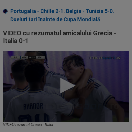
Portugalia - Chille 2-1. Belgia - Tunisia 5-0.
Dueluri tari înainte de Cupa Mondială
VIDEO cu rezumatul amicalului Grecia -
Italia 0-1
VIDEO rezumat Grecia - Italia