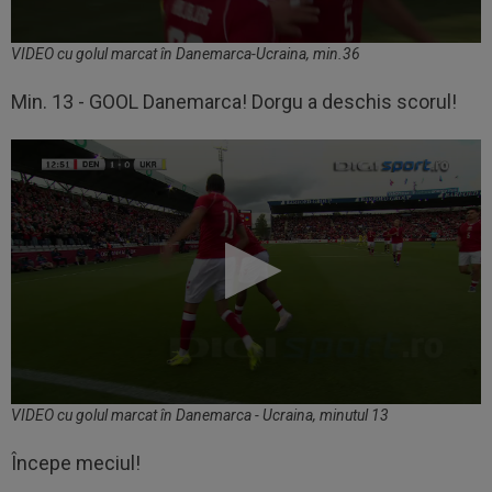
VIDEO cu golul marcat în Danemarca-Ucraina, min.36
Min. 13 - GOOL Danemarca! Dorgu a deschis scorul!
VIDEO cu golul marcat în Danemarca - Ucraina, minutul 13
Începe meciul!