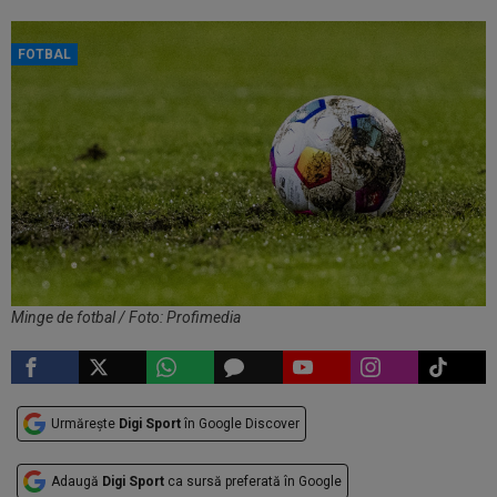
FOTBAL
Minge de fotbal / Foto: Profimedia
Urmărește
Digi Sport
în Google Discover
Adaugă
Digi Sport
ca sursă preferată în Google