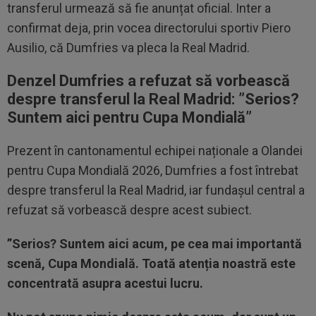
transferul urmează să fie anunțat oficial. Inter a
confirmat deja, prin vocea directorului sportiv Piero
Ausilio, că Dumfries va pleca la Real Madrid.
Denzel Dumfries a refuzat să vorbească
despre transferul la Real Madrid: ”Serios?
Suntem aici pentru Cupa Mondială”
Prezent în cantonamentul echipei naționale a Olandei
pentru Cupa Mondială 2026, Dumfries a fost întrebat
despre transferul la Real Madrid, iar fundașul central a
refuzat să vorbească despre acest subiect.
”Serios? Suntem aici acum, pe cea mai importantă
scenă, Cupa Mondială. Toată atenția noastră este
concentrată asupra acestui lucru.