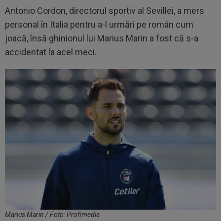
Antonio Cordon, directorul sportiv al Sevillei, a mers
personal în Italia pentru a-l urmări pe român cum
joacă, însă ghinionul lui Marius Marin a fost că s-a
accidentat la acel meci.
Marius Marin / Foto: Profimedia