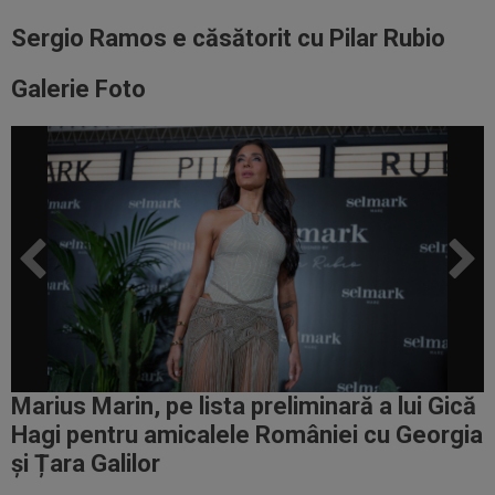
Sergio Ramos e căsătorit cu Pilar Rubio
Galerie Foto
Marius Marin, pe lista preliminară a lui Gică
Hagi pentru amicalele României cu Georgia
și Țara Galilor