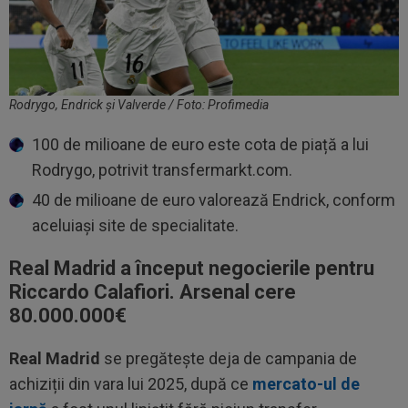
Rodrygo, Endrick și Valverde / Foto: Profimedia
100 de milioane de euro este cota de piață a lui
Rodrygo, potrivit transfermarkt.com.
40 de milioane de euro valorează Endrick, conform
aceluiași site de specialitate.
Real Madrid a început negocierile pentru
Riccardo Calafiori. Arsenal cere
80.000.000€
Real Madrid
se pregătește deja de campania de
achiziții din vara lui 2025, după ce
mercato-ul de