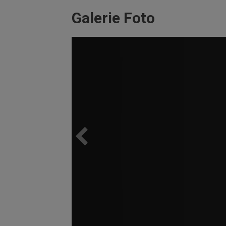
Galerie Foto