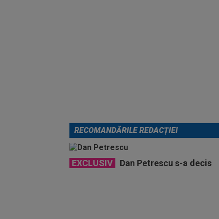
RECOMANDĂRILE REDACȚIEI
EXCLUSIV
Dan Petrescu s-a decis