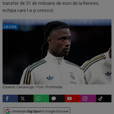
transfer de 31 de milioane de euro de la Rennes,
echipa care l-a și crescut.
LA LIGA
Eduardo Camavinga / Foto: Profimedia
Urmărește
Digi Sport
în Google Discover