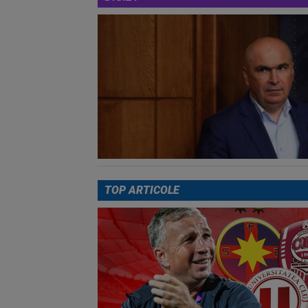
TOP ARTICOLE