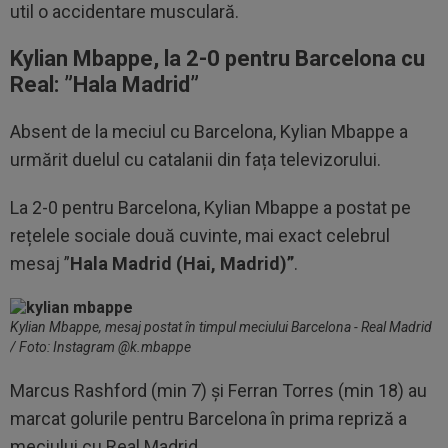
util o accidentare musculară.
Kylian Mbappe, la 2-0 pentru Barcelona cu
Real: ”Hala Madrid”
Absent de la meciul cu Barcelona, Kylian Mbappe a
urmărit duelul cu catalanii din fața televizorului.
La 2-0 pentru Barcelona, Kylian Mbappe a postat pe
rețelele sociale două cuvinte, mai exact celebrul
mesaj ”
Hala Madrid (Hai, Madrid)”
.
Kylian Mbappe, mesaj postat în timpul meciului Barcelona - Real Madrid
/ Foto: Instagram @k.mbappe
Marcus Rashford (min 7) și Ferran Torres (min 18) au
marcat golurile pentru Barcelona în prima repriză a
meciului cu Real Madrid.