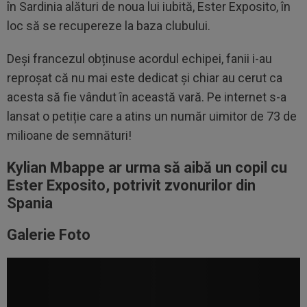
în Sardinia alături de noua lui iubită, Ester Exposito, în
loc să se recupereze la baza clubului.
Deși francezul obținuse acordul echipei, fanii i-au
reproșat că nu mai este dedicat și chiar au cerut ca
acesta să fie vândut în această vară. Pe internet s-a
lansat o petiție care a atins un număr uimitor de 73 de
milioane de semnături!
Kylian Mbappe ar urma să aibă un copil cu
Ester Exposito, potrivit zvonurilor din
Spania
Galerie Foto