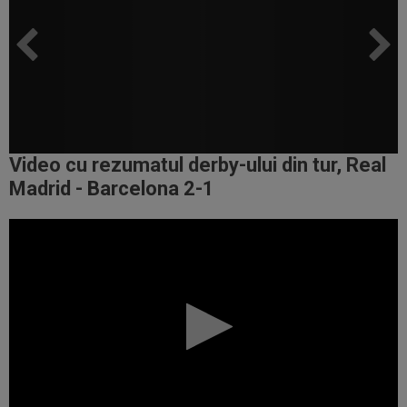
Video cu rezumatul derby-ului din tur, Real
Madrid - Barcelona 2-1