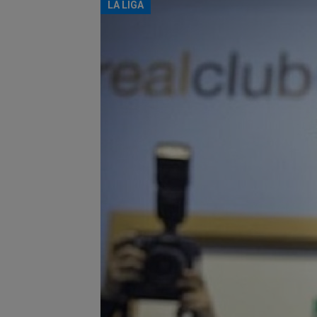
LA LIGA