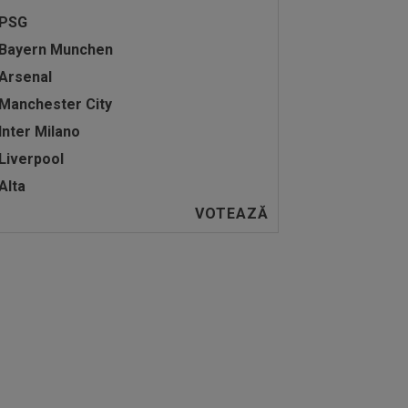
PSG
Bayern Munchen
Arsenal
Manchester City
Inter Milano
Liverpool
Alta