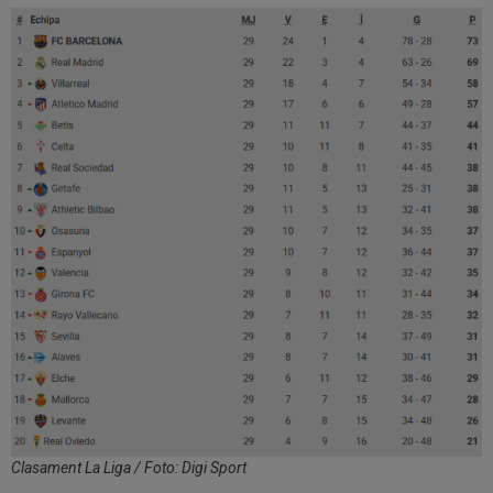
Clasament La Liga / Foto: Digi Sport