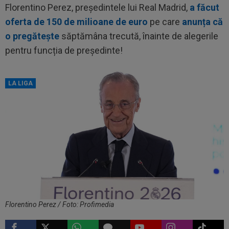
Florentino Perez, președintele lui Real Madrid,
a făcut
oferta de 150 de milioane de euro
pe care
anunța că
o pregătește
săptămâna trecută, înainte de alegerile
pentru funcția de președinte!
LA LIGA
Florentino Perez / Foto: Profimedia