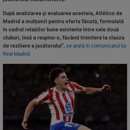
După analizarea și evaluarea acesteia, Atlético de
Madrid a mulțumit pentru oferta făcută, formulată
în cadrul relațiilor bune existente între cele două
cluburi, însă a respins-o, făcând trimitere la clauza
de reziliere a jucătorului”,
se arată în comunicatul lui
Real Madrid.