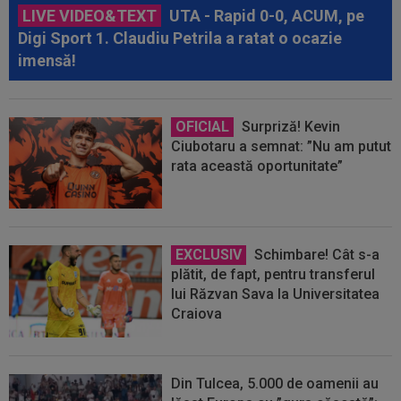
LIVE VIDEO&TEXT
UTA - Rapid 0-0, ACUM, pe
Digi Sport 1. Claudiu Petrila a ratat o ocazie
imensă!
OFICIAL
Surpriză! Kevin
Ciubotaru a semnat: ”Nu am putut
rata această oportunitate”
EXCLUSIV
Schimbare! Cât s-a
plătit, de fapt, pentru transferul
lui Răzvan Sava la Universitatea
Craiova
Din Tulcea, 5.000 de oamenii au