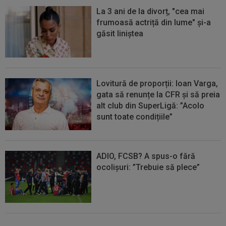
La 3 ani de la divorț, "cea mai
frumoasă actriță din lume" și-a
găsit liniștea
Lovitură de proporții: Ioan Varga,
gata să renunțe la CFR și să preia
alt club din SuperLigă: ”Acolo
sunt toate condițiile”
ADIO, FCSB? A spus-o fără
ocolișuri: ”Trebuie să plece”