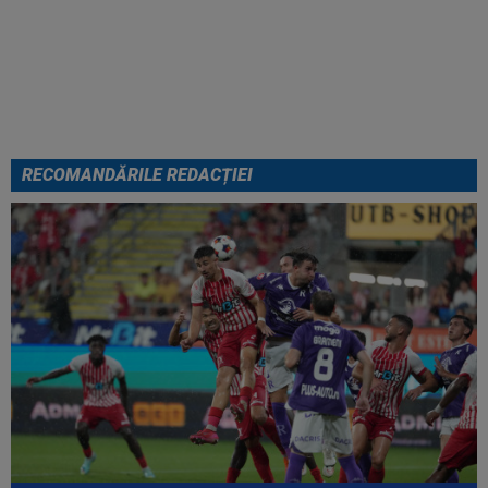
Tragic: cel mai bun din istorie a
murit subit, la 43 de ani.
Solicitarea neobișnuită a familiei
RECOMANDĂRILE REDACȚIEI