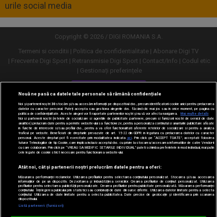
urile social media
Copyright © 2026 / DIGI ROMANIA S.A.
Termeni si conditii
Politica de confidentialitate
Abonare Digi TV
Frecvente Digi Sport
Retransmisie Digi Sport
Contact/Info
Codul etic
Gestionați preferințele
Versiune desktop
Nouă ne pasă ca datele tale personale să rămână confidențiale
Noi și partenerii noștri
30
stocăm și/sau accesăm informații pe dispozitivul dvs., precum identificatorii cookie unici pentru prelucrarea
datelor cu caracter personal. Puteți accepta sau gestiona alegerile dvs. făcând clic mai jos sau în orice moment, pe pagina cu
politica de confidențialitate. Aceste alegeri vor fi raportate partenerilor noștri și nu vă vor afecta navigarea.
Mai multe detalii
Noi si partenerii nostri (retelele de socializare si agentiile de publicitate partenere, precum si furnizorii nostri de servicii de date
analitice) prelucram date pentru a permite website-ului sa functioneze, pentru a personaliza continutul si anunturile publicitare afisate
in functie de interesele si/sau profilul dvs., pentru a va oferi functionalitati aferente retelelor de socializare si pentru a analiza
traficul pe website. Beneficiati de drepturile prevazute de art. 15-22 din GDPR in legatura cu prelucrarea datelor cu caracter
personal. Aceste drepturi pot fi exercitate prin modalitatea indicata
aici
. Prin click pe “ACCEPT TOATE”, acceptati folosirea
tuturor Tehnologiilor de tip Cookie, care implica inclusiv acceptul dvs. cu privire la stocarea/accesarea informatiilor de catre Vendor-ii
cu care colaboram. Prin click pe “VREAU SA MODIFIC SETARILE INDIVIDUAL” puteti schimba preferintele in mod individual, mai putin
cele legate de cookie strict necesare pentru functionarea website-ului.
Atât noi, cât și partenerii noștri prelucrăm datele pentru a oferi:
Măsurarea performanței reclamelor. Utilizarea profilurilor pentru selectarea conținutului personalizat. Stocarea și/sau accesarea
informațiilor de pe un dispozitiv. Dezvoltarea și îmbunătățirea serviciilor. Crearea profilurilor de conținut personalizat. Utilizarea
profilurilor pentru selectarea publicității personalizate. Crearea profilurilor pentru publicitate personalizată. Măsurarea performanței
conținutului. Înțelegerea publicului prin statistici sau combinații de date din surse diferite. Utilizarea datelor limitate pentru a selecta
conținutul. Utilizarea de date limitate pentru a selecta publicitatea. Date precise de geolocație și identificarea prin scanarea
dispozitivului.
URMĂREȘTE-NE ȘI PE:
Listă parteneri (furnizori)