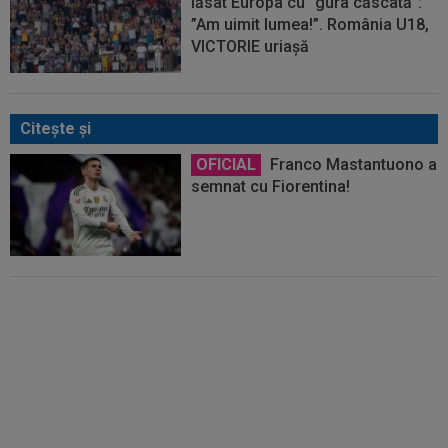
lăsat Europa cu ”gura căscată”:
”Am uimit lumea!”. România U18,
VICTORIE uriașă
Citeşte şi
OFICIAL
Franco Mastantuono a
semnat cu Fiorentina!
Catalanii anunță: Manchester City
și Barcelona, acord total pentru
Rodri!