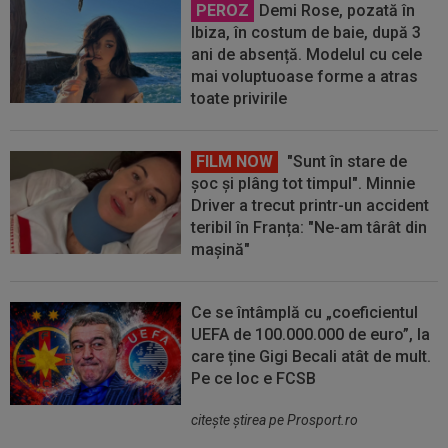
PEROZ
Demi Rose, pozată în
Ibiza, în costum de baie, după 3
ani de absență. Modelul cu cele
mai voluptuoase forme a atras
toate privirile
FILM NOW
"Sunt în stare de
șoc și plâng tot timpul". Minnie
Driver a trecut printr-un accident
teribil în Franța: "Ne-am târât din
mașină"
Ce se întâmplă cu „coeficientul
UEFA de 100.000.000 de euro”, la
care ține Gigi Becali atât de mult.
Pe ce loc e FCSB
citeşte ştirea pe Prosport.ro