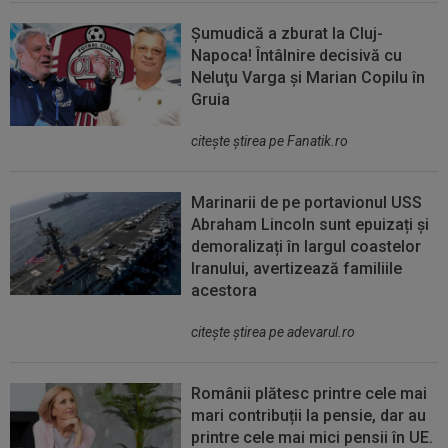
Șumudică a zburat la Cluj-
Napoca! Întâlnire decisivă cu
Neluţu Varga şi Marian Copilu în
Gruia
citeşte ştirea pe Fanatik.ro
Marinarii de pe portavionul USS
Abraham Lincoln sunt epuizați și
demoralizați în largul coastelor
Iranului, avertizează familiile
acestora
citeşte ştirea pe adevarul.ro
Românii plătesc printre cele mai
mari contribuții la pensie, dar au
printre cele mai mici pensii în UE.