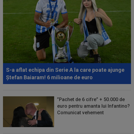
S-a aflat echipa din Serie A la care poate ajunge
Ștefan Baiaram! 6 milioane de euro
”Pachet de 6 cifre” + 50.000 de
euro pentru amanta lui Infantino?
Comunicat vehement