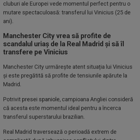
cluburi ale Europei vede momentul perfect pentru o
mutare spectaculoasă: transferul lui Vinicius (25 de
ani).
Manchester City vrea să profite de
scandalul uriaș de la Real Madrid și să îl
transfere pe Vinicius
Manchester City urmărește atent situația lui Vinicius
și este pregătită să profite de tensiunile apărute la
Madrid.
Potrivit
presei spaniole
, campioana Angliei consideră
că acesta este momentul ideal pentru a încerca
transferul superstarului brazilian.
Real Madrid traversează o perioadă extrem de