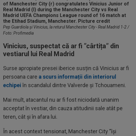
Pep Guardiola și Vinicius, la returul Manchester City - Real Madrid 1-2 /
Foto: Profimedia
Vinicius, suspectat că ar fi ”cârtița” din
vestiarul lui Real Madrid
Surse apropiate presei iberice susțin că Vinicius ar fi
persoana care
a scurs informații din interiorul
echipei
în scandalul dintre Valverde și Tchouameni.
Mai mult, atacantul nu ar fi fost niciodată unanim
acceptat în vestiar, din cauza atitudinii sale atât pe
teren, cât și în afara lui.
În acest context tensionat, Manchester City ”își