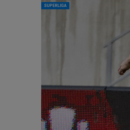
SUPERLIGA