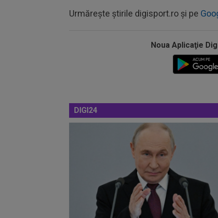
Urmărește știrile digisport.ro și pe
Goo
Noua Aplicaţie Dig
DIGI24