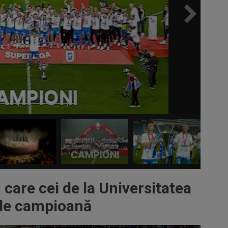
care cei de la Universitatea
 de campioană