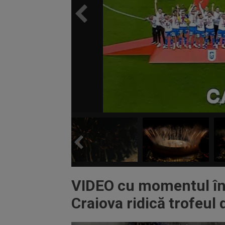
VIDEO cu momentul în 
Craiova ridică trofeul