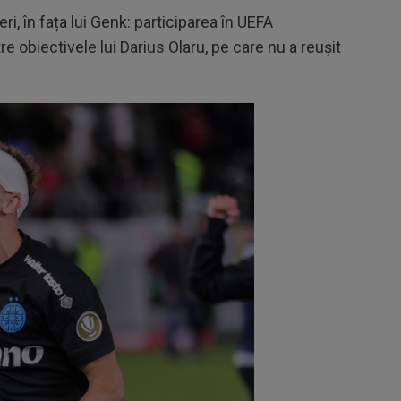
eri, în fața lui Genk: participarea în UEFA
 obiectivele lui Darius Olaru, pe care nu a reușit