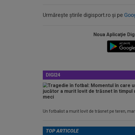
Urmărește știrile digisport.ro și pe
Goo
Noua Aplicaţie Dig
DIGI24
Un fotbalist a murit lovit de trăsnet pe teren, mar
TOP ARTICOLE