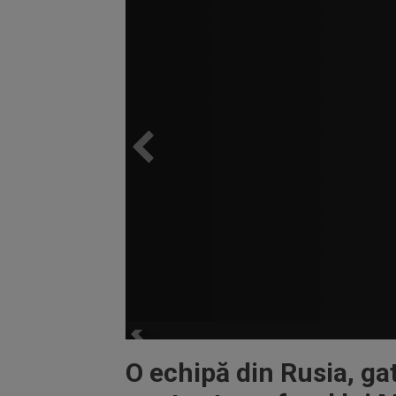
O echipă din Rusia, ga